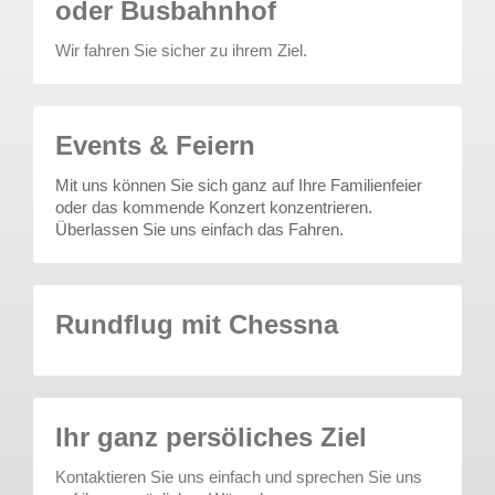
oder Busbahnhof
Wir fahren Sie sicher zu ihrem Ziel.
Events & Feiern
Mit uns können Sie sich ganz auf Ihre Familienfeier
oder das kommende Konzert konzentrieren.
Überlassen Sie uns einfach das Fahren.
Rundflug mit Chessna
Ihr ganz persöliches Ziel
Kontaktieren Sie uns einfach und sprechen Sie uns